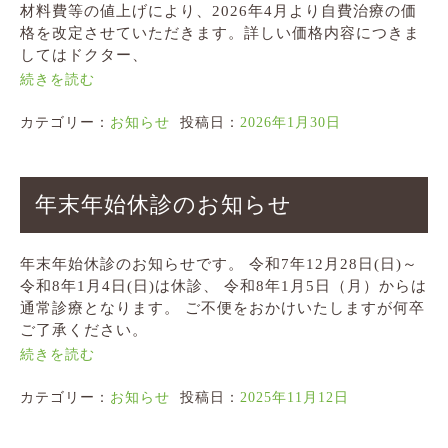
材料費等の値上げにより、2026年4月より自費治療の価
格を改定させていただきます。詳しい価格内容につきま
してはドクター、
続きを読む
カテゴリー：
お知らせ
投稿日：
2026年1月30日
年末年始休診のお知らせ
年末年始休診のお知らせです。 令和7年12月28日(日)～
令和8年1月4日(日)は休診、 令和8年1月5日（月）からは
通常診療となります。 ご不便をおかけいたしますが何卒
ご了承ください。
続きを読む
カテゴリー：
お知らせ
投稿日：
2025年11月12日