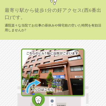
最寄り駅から徒歩1分の好アクセス(西6番出
口)です。
通院楽々な当院でお仕事の昼休みや帰宅前の空いた時間を有効活
用しませんか?