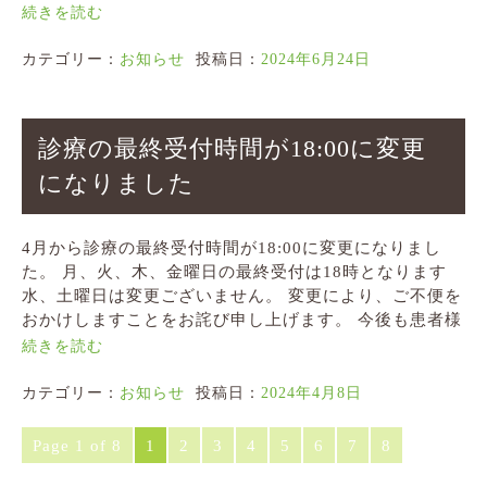
続きを読む
カテゴリー：
お知らせ
投稿日：
2024年6月24日
診療の最終受付時間が18:00に変更
になりました
4月から診療の最終受付時間が18:00に変更になりまし
た。 月、火、木、金曜日の最終受付は18時となります
水、土曜日は変更ございません。 変更により、ご不便を
おかけしますことをお詫び申し上げます。 今後も患者様
続きを読む
カテゴリー：
お知らせ
投稿日：
2024年4月8日
Page 1 of 8
1
2
3
4
5
6
7
8