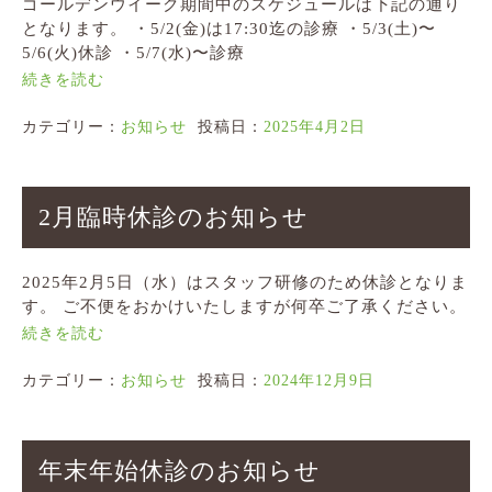
ゴールデンウイーク期間中のスケジュールは下記の通り
となります。 ・5/2(金)は17:30迄の診療 ・5/3(土)〜
5/6(火)休診 ・5/7(水)〜診療
続きを読む
カテゴリー：
お知らせ
投稿日：
2025年4月2日
2月臨時休診のお知らせ
2025年2月5日（水）はスタッフ研修のため休診となりま
す。 ご不便をおかけいたしますが何卒ご了承ください。
続きを読む
カテゴリー：
お知らせ
投稿日：
2024年12月9日
年末年始休診のお知らせ