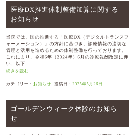
医療DX推進体制整備加算に関する
お知らせ
当院では、国の推進する「医療DX（デジタルトランスフ
ォーメーション）」の方針に基づき、診療情報の適切な
管理と活用を進めるための体制整備を行っております。
これにより、令和6年（2024年）6月の診療報酬改定に伴
い、以下
続きを読む
カテゴリー：
お知らせ
投稿日：
2025年5月26日
ゴールデンウィーク休診のお知ら
せ