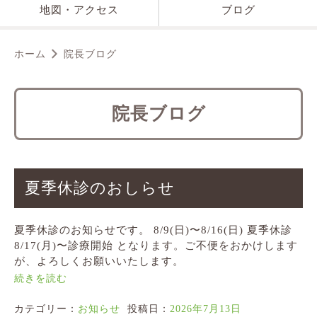
地図・アクセス
ブログ
ホーム
院長ブログ
院長ブログ
夏季休診のおしらせ
夏季休診のお知らせです。 8/9(日)〜8/16(日) 夏季休診
8/17(月)〜診療開始 となります。ご不便をおかけします
が、よろしくお願いいたします。
続きを読む
カテゴリー：
お知らせ
投稿日：
2026年7月13日