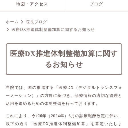
地図・アクセス
ブログ
ホーム
院長ブログ
医療DX推進体制整備加算に関するお知らせ
医療DX推進体制整備加算に関す
るお知らせ
当院では、国の推進する「医療DX（デジタルトランスフォ
ーメーション）」の方針に基づき、診療情報の適切な管理と
活用を進めるための体制整備を行っております。
これにより、令和6年（2024年）6月の診療報酬改定に伴い、
以下の通り「医療DX推進体制整備加算」を算定いたしま