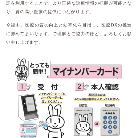
証を利用することで、より正確な診療情報の把握が可能とな
り、質の高い医療の提供につながります。
今後も、医療の質の向上と効率化を目指し、医療DXの推進
に努めてまいります。ご理解とご協力のほど、よろしくお願
い申し上げます。