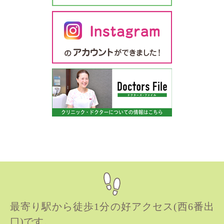
最寄り駅から徒歩1分の好アクセス(西6番出
口)です。