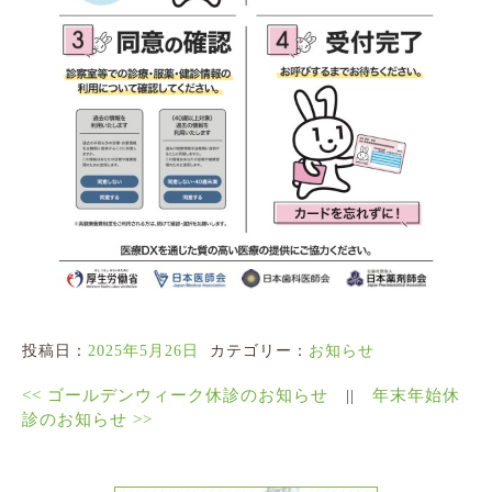
投稿日：
2025年5月26日
カテゴリー：
お知らせ
<<
ゴールデンウィーク休診のお知らせ
||
年末年始休
診のお知らせ
>>