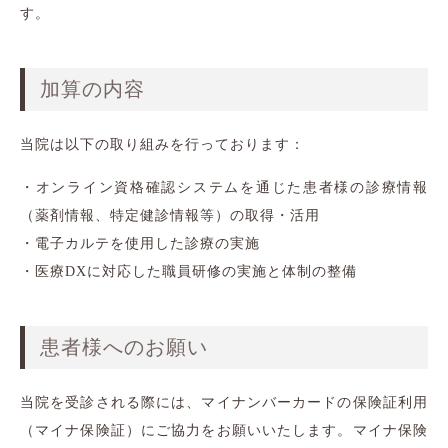
す。
加算の内容
当院は以下の取り組みを行っております：
・オンライン資格確認システムを通じた患者様の診療情報
（薬剤情報、特定健診情報等）の取得・活用
・電子カルテを使用した診療の実施
・医療DXに対応した職員研修の実施と体制の整備
患者様へのお願い
当院を受診される際には、マイナンバーカードの保険証利用
（マイナ保険証）にご協力をお願いいたします。マイナ保険