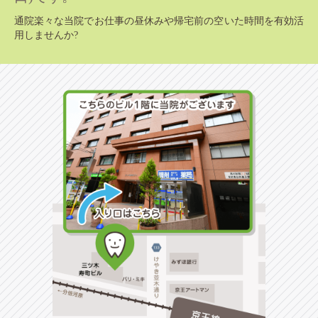
通院楽々な当院でお仕事の昼休みや帰宅前の空いた時間を有効活
用しませんか?