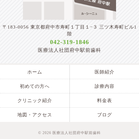
〒183-0056 東京都府中市寿町１丁目１−３ 三ツ木寿町ビル1
階
042-319-1846
医療法人社団府中駅前歯科
ホーム
医師紹介
初めての方へ
診療内容
クリニック紹介
料金表
地図・アクセス
ブログ
©
2026 医療法人社団府中駅前歯科