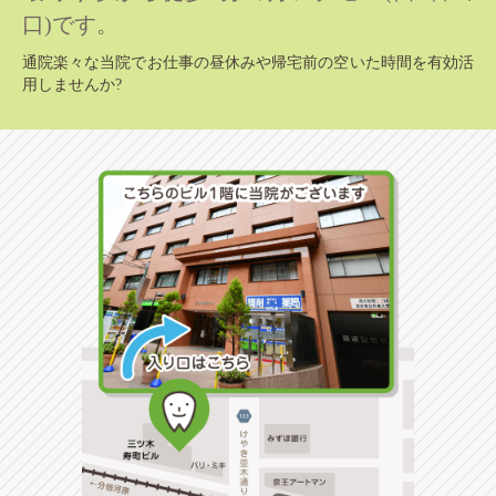
口)です。
通院楽々な当院でお仕事の昼休みや帰宅前の空いた時間を有効活
用しませんか?