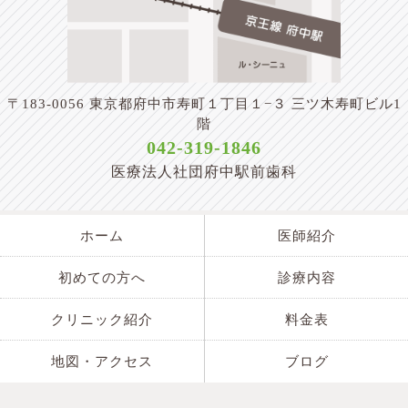
〒183-0056 東京都府中市寿町１丁目１−３ 三ツ木寿町ビル1
階
042-319-1846
医療法人社団府中駅前歯科
ホーム
医師紹介
初めての方へ
診療内容
クリニック紹介
料金表
地図・アクセス
ブログ