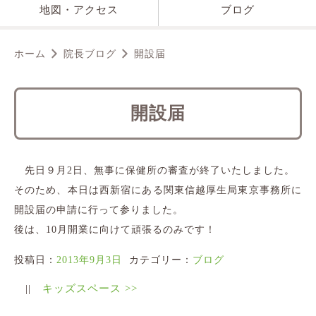
地図・アクセス
ブログ
ホーム
院長ブログ
開設届
開設届
先日９月2日、無事に保健所の審査が終了いたしました。
そのため、本日は西新宿にある関東信越厚生局東京事務所に
開設届の申請に行って参りました。
後は、10月開業に向けて頑張るのみです！
投稿日：
2013年9月3日
カテゴリー：
ブログ
||
キッズスペース
>>